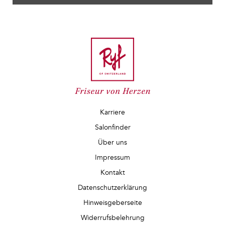
Karriere
Salonfinder
Über uns
Impressum
Kontakt
Datenschutzerklärung
Hinweisgeberseite
Widerrufsbelehrung