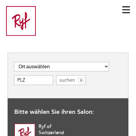
Bitte wählen Sie ihren Salon:
Ryf of
Switzerland