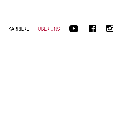
KARRIERE
ÜBER UNS