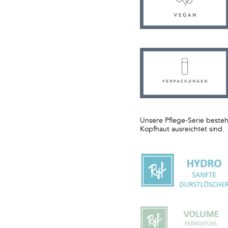
Unsere Pflege-Serie besteht
Kopfhaut ausreichtet sind.