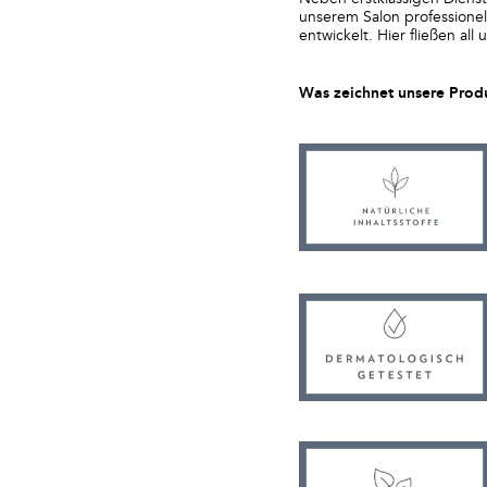
unserem Salon professionell
entwickelt. Hier fließen all
Was zeichnet unsere Prod