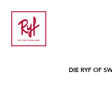
DIE RYF OF S