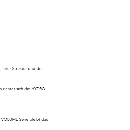
, ihrer Struktur und der
lb richtet sich die HYDRO
er VOLUME Serie bleibt das