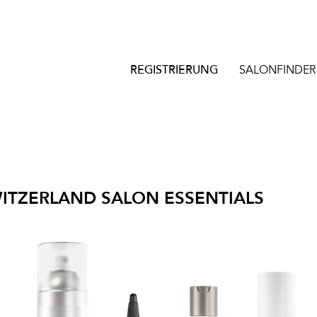
REGISTRIERUNG
SALONFINDER
WITZERLAND SALON ESSENTIALS