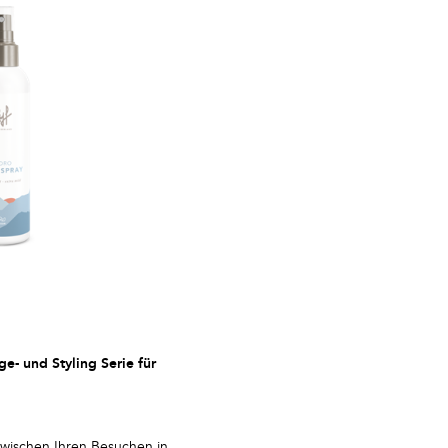
ge- und Styling Serie für
zwischen Ihren Besuchen in