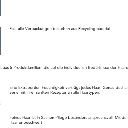
Fast alle Verpackungen bestehen aus Recyclingmaterial.
 aus 5 Produktfamilien, die auf die individuellen Bedürfnisse der Haare
Eine Extraportion Feuchtigkeit verträgt jedes Haar. Genau desha
Serie mit ihrer sanften Rezeptur an alle Haartypen.
Feines Haar ist in Sachen Pflege besonders anspruchsvoll. Mit d
Haar unbeschwert