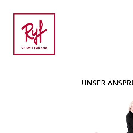
UNSER ANSPR