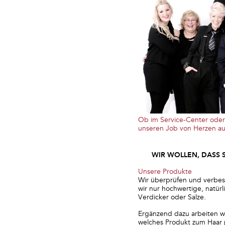
Ob im Service-Center oder 
unseren Job von Herzen a
WIR WOLLEN, DASS
Unsere Produkte
Wir überprüfen und verbess
wir nur hochwertige, natürl
Verdicker oder Salze.
Ergänzend dazu arbeiten w
welches Produkt zum Haar 