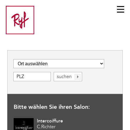
Bitte wählen Sie ihren Salon:
Intercoiffure
C.Richter