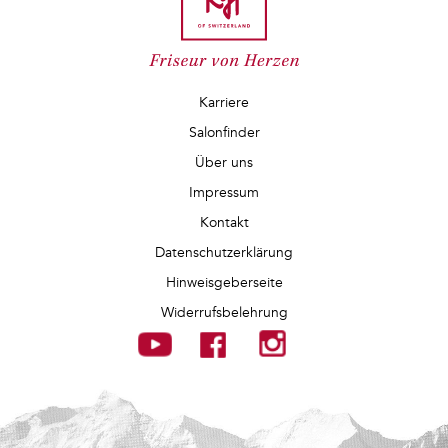
Karriere
Salonfinder
Über uns
Impressum
Kontakt
Datenschutzerklärung
Hinweisgeberseite
Widerrufsbelehrung