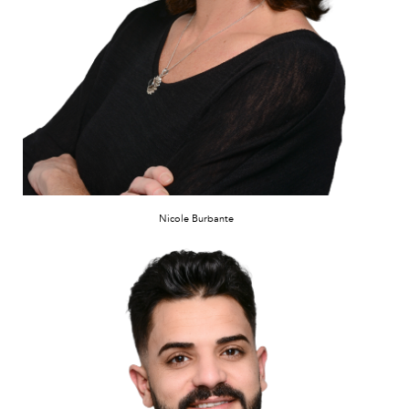
Nicole Burbante