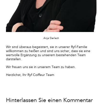
Anja Gerlach
Wir sind überaus begeistert, sie in unserer Ryf-Familie
willkommen zu heißen und sind uns sicher, dass sie eine
wertvolle Ergänzung zu unserem bestehenden Team
darstellen.
Wir freuen uns sie in unserem Team zu haben.
Herzlichst, Ihr Ryf Coiffeur Team
Hinterlassen Sie einen Kommentar