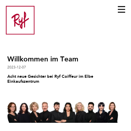
Willkommen im Team
2023-12-07
Acht neue Gesichter bei Ryf Coiffeur im Elbe
Einkaufszentrum