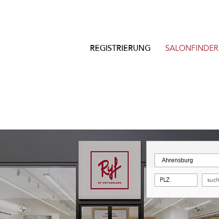
REGISTRIERUNG
SALONFINDER