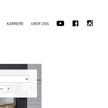
KARRIERE
ÜBER UNS