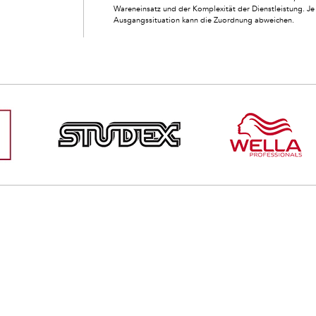
Wareneinsatz und der Komplexität der Dienstleistung. Je 
Ausgangssituation kann die Zuordnung abweichen.