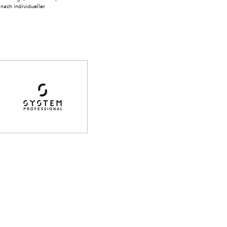
nach individueller