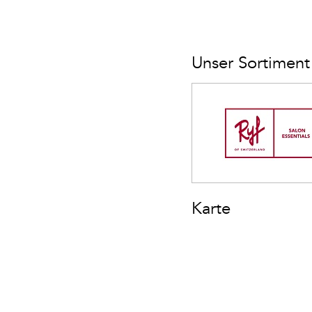
Unser Sortiment
Karte