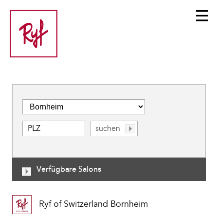
Verfügbare Salons
Ryf of Switzerland Bornheim