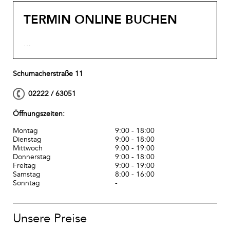
TERMIN ONLINE BUCHEN
…
Schumacherstraße 11
02222 / 63051
Öffnungszeiten:
Montag
9:00 - 18:00
Dienstag
9:00 - 18:00
Mittwoch
9:00 - 19:00
Donnerstag
9:00 - 18:00
Freitag
9:00 - 19:00
Samstag
8:00 - 16:00
Sonntag
-
Unsere Preise