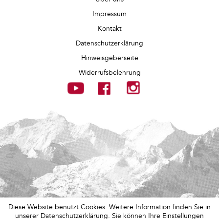
Impressum
Kontakt
Datenschutzerklärung
Hinweisgeberseite
Widerrufsbelehrung
Diese Website benutzt Cookies. Weitere Information finden Sie in
unserer Datenschutzerklärung. Sie können Ihre Einstellungen