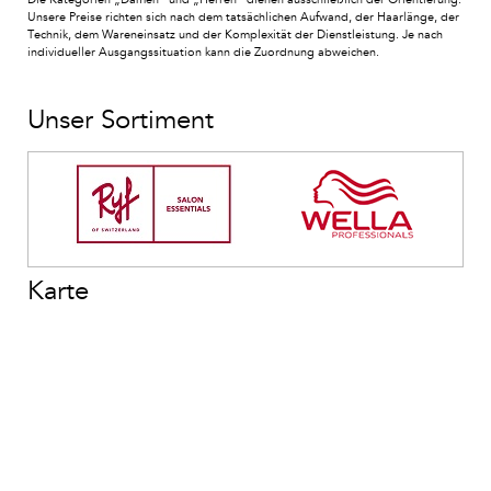
Unsere Preise richten sich nach dem tatsächlichen Aufwand, der Haarlänge, der
Technik, dem Wareneinsatz und der Komplexität der Dienstleistung. Je nach
individueller Ausgangssituation kann die Zuordnung abweichen.
Unser Sortiment
Karte