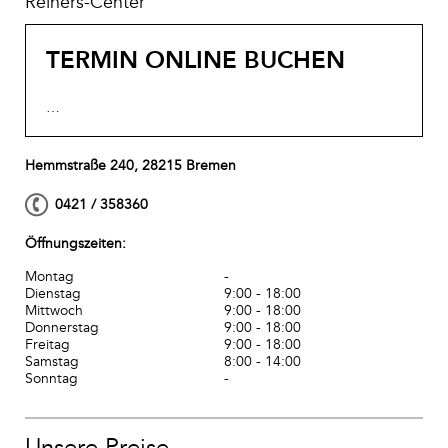
Reiners-Center
TERMIN ONLINE BUCHEN
…
Hemmstraße 240, 28215 Bremen
0421 / 358360
Öffnungszeiten:
Montag
-
Dienstag
9:00 - 18:00
Mittwoch
9:00 - 18:00
Donnerstag
9:00 - 18:00
Freitag
9:00 - 18:00
Samstag
8:00 - 14:00
Sonntag
-
Unsere Preise