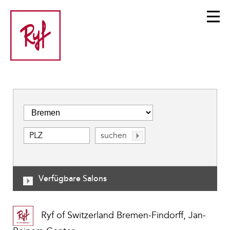
Verfügbare Salons
Ryf of Switzerland Bremen-Findorff, Jan-