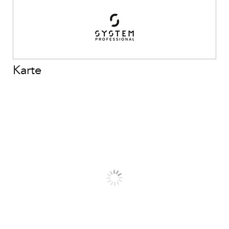
Karte