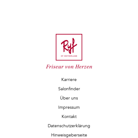
Karriere
Salonfinder
Über uns
Impressum
Kontakt
Datenschutzerklärung
Hinweisgeberseite