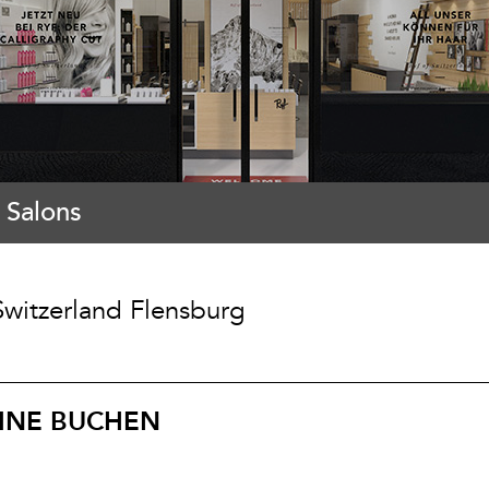
 Salons
Switzerland Flensburg
INE BUCHEN