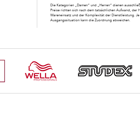
Die Kategorien „Damen“ und „Herren“ dienen ausschließl
Preise richten sich nach dem tatsächlichen Aufwand, der 
Wareneinsatz und der Komplexität der Dienstleistung. Je 
Ausgangssituation kann die Zuordnung abweichen.