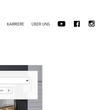
KARRIERE
ÜBER UNS