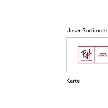
Unser Sortiment
Karte