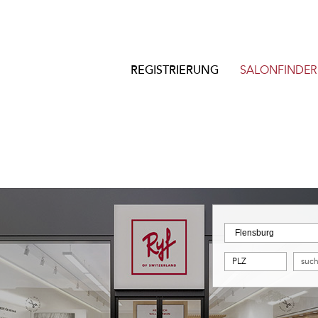
REGISTRIERUNG
SALONFINDER