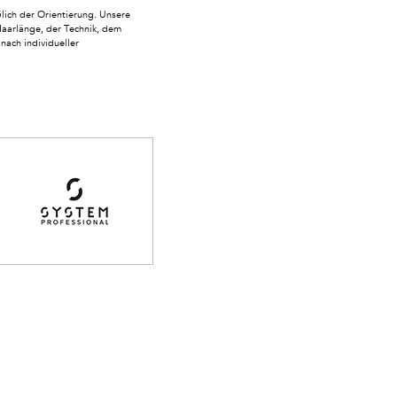
ich der Orientierung. Unsere
Haarlänge, der Technik, dem
nach individueller