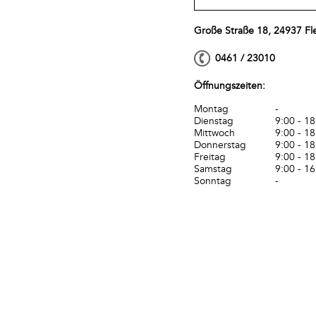
Große Straße 18, 24937 Fl
0461 / 23010
Öffnungszeiten:
Montag
-
Dienstag
9:00 - 18
Mittwoch
9:00 - 18
Donnerstag
9:00 - 18
Freitag
9:00 - 18
Samstag
9:00 - 16
Sonntag
-