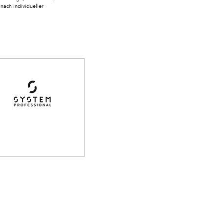
nach individueller