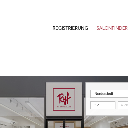
REGISTRIERUNG
SALONFINDER