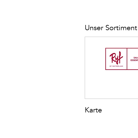
Unser Sortiment
Karte