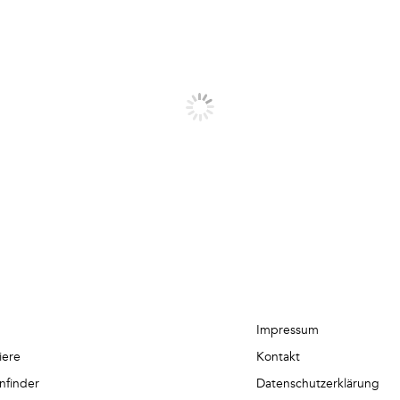
Impressum
iere
Kontakt
nfinder
Datenschutzerklärung