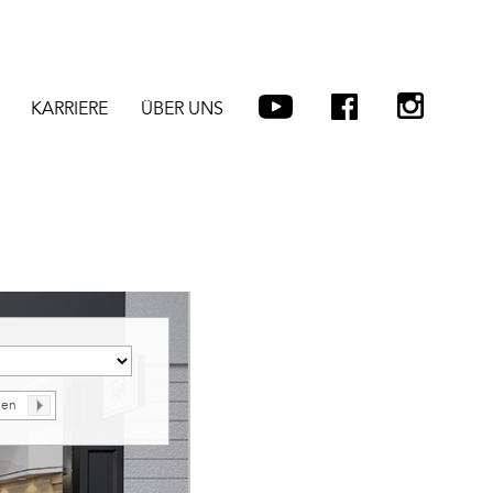
KARRIERE
ÜBER UNS