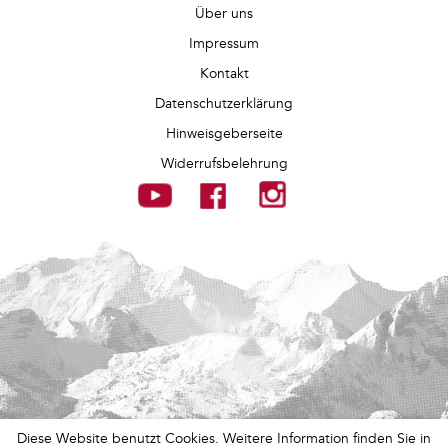
Über uns
Impressum
Kontakt
Datenschutzerklärung
Hinweisgeberseite
Widerrufsbelehrung
Diese Website benutzt Cookies. Weitere Information finden Sie in