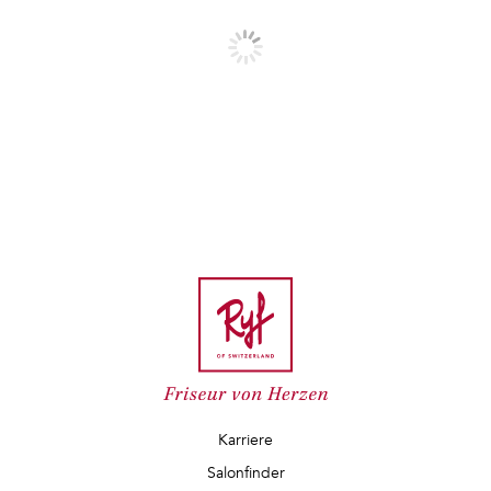
Karriere
Salonfinder