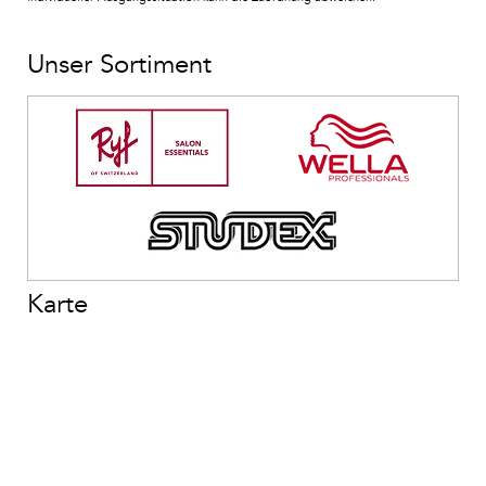
Unser Sortiment
Karte