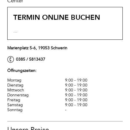
Center
TERMIN ONLINE BUCHEN
…
Marienplatz 5-6, 19053 Schwerin
0385 / 5813437
Öffnungszeiten:
Montag
9:00 - 19:00
Dienstag
9:00 - 19:00
Mittwoch
9:00 - 19:00
Donnerstag
9:00 - 19:00
Freitag
9:00 - 19:00
Samstag
9:00 - 19:00
Sonntag
-
Unsere Preise