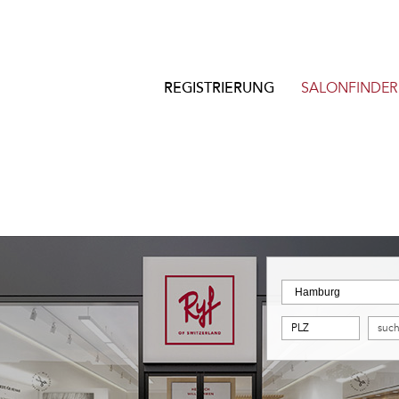
REGISTRIERUNG
SALONFINDER