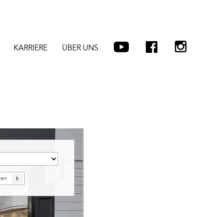
KARRIERE
ÜBER UNS