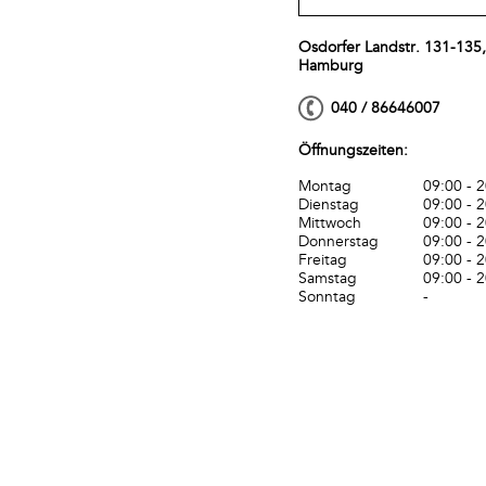
Osdorfer Landstr. 131-135
Hamburg
040 / 86646007
Öffnungszeiten:
Montag
09:00 - 
Dienstag
09:00 - 
Mittwoch
09:00 - 
Donnerstag
09:00 - 
Freitag
09:00 - 
Samstag
09:00 - 
Sonntag
-