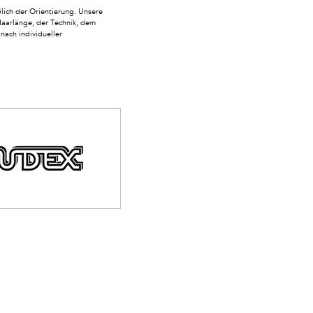
ich der Orientierung. Unsere
Haarlänge, der Technik, dem
nach individueller