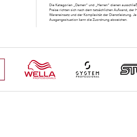
Die Kategorien „Damen“ und „Herren“ dienen ausschließl
Preise richten sich nach dem tatsächlichen Aufwand, der 
Wareneinsatz und der Komplexität der Dienstleistung. Je 
Ausgangssituation kann die Zuordnung abweichen.