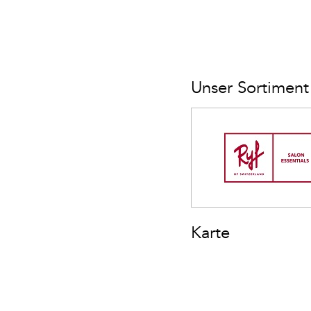
Unser Sortiment
Karte