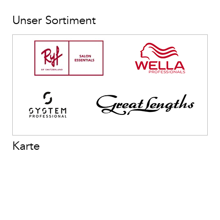
Unser Sortiment
Karte