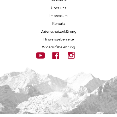
Salonfinder
Über uns
Impressum
Kontakt
Datenschutzerklärung
Hinweisgeberseite
Widerrufsbelehrung