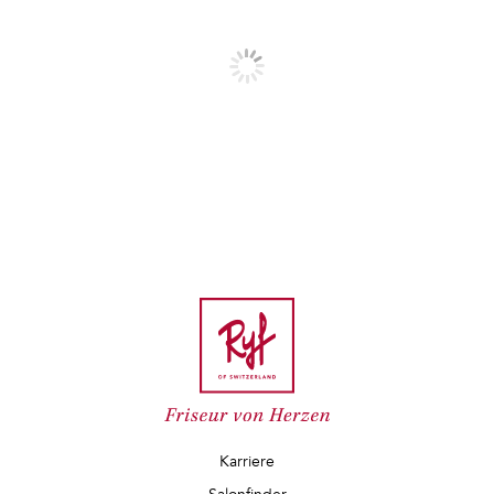
Karriere