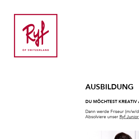
AUSBILDUNG
DU MÖCHTEST KREATIV
Dann werde Friseur (m/w/d)
Absolviere unser
Ryf Junio