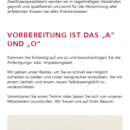
Zweithaarspezialisten) werden wir in regelmäßigen Abständen
geprüft und qualifizieren uns somit für die Abrechnung aller
anfallenden Kosten bei allen Krankenkassen.
VORBEREITUNG IST DAS „A“
UND „O“
Kommen Sie frühzeitig auf uns zu und berücksichtigen Sie die
Anfertigungs- bzw. Anpassungszeit.
Wir geben unser Bestes, um Sie so schnell wie möglich
zufrieden zu stellen und unser Versprechen einzulösen, Sie mit
einem Lächeln und einem neuen Selbstwertgefühl zu
verabschieden.
Vereinbaren Sie einen Termin oder lassen Sie sich von unseren
Mitarbeitern zurückrufen. Wir freuen uns auf Ihren Besuch.