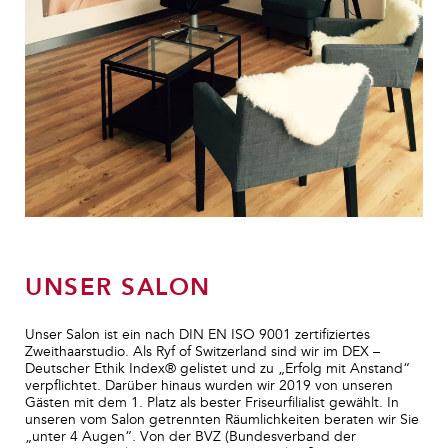
UNSER SALON
Unser Salon ist ein nach DIN EN ISO 9001 zertifiziertes
Zweithaarstudio. Als Ryf of Switzerland sind wir im DEX –
Deutscher Ethik Index
®
gelistet und zu „Erfolg mit Anstand“
verpflichtet. Darüber hinaus wurden wir 2019 von unseren
Gästen mit dem 1. Platz als bester Friseurfilialist gewählt. In
unseren vom Salon getrennten Räumlichkeiten beraten wir Sie
„unter 4 Augen“. Von der BVZ (Bundesverband der