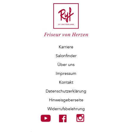
Karriere
Salonfinder
Über uns
Impressum
Kontakt
Datenschutzerklärung
Hinweisgeberseite
Widerrufsbelehrung