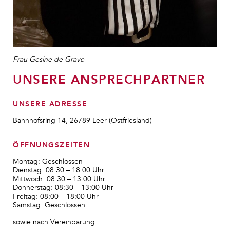
Frau Gesine de Grave
UNSERE ANSPRECHPARTNER
UNSERE ADRESSE
Bahnhofsring 14, 26789 Leer (Ostfriesland)
ÖFFNUNGSZEITEN
Montag: Geschlossen
Dienstag: 08:30 – 18:00 Uhr
Mittwoch: 08:30 – 13:00 Uhr
Donnerstag: 08:30 – 13:00 Uhr
Freitag: 08:00 – 18:00 Uhr
Samstag: Geschlossen
sowie nach Vereinbarung