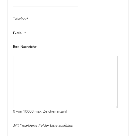
Telefon:
*
E-Mail:
*
Ihre Nachricht:
0 von 10000 max. Zeichenanzahl
Mit * markierte Felder bitte ausfüllen