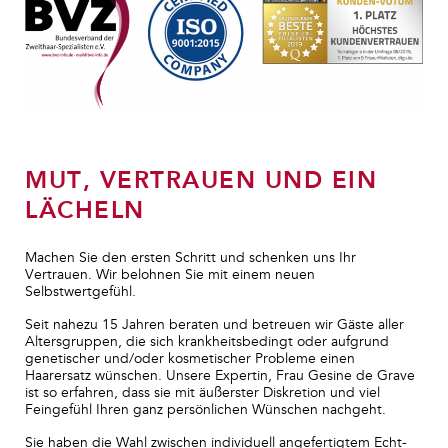
MUT, VERTRAUEN UND EIN
LÄCHELN
Machen Sie den ersten Schritt und schenken uns Ihr
Vertrauen. Wir belohnen Sie mit einem neuen
Selbstwertgefühl.
Seit nahezu 15 Jahren beraten und betreuen wir Gäste aller
Altersgruppen, die sich krankheitsbedingt oder aufgrund
genetischer und/oder kosmetischer Probleme einen
Haarersatz wünschen. Unsere Expertin, Frau Gesine de Grave
ist so erfahren, dass sie mit äußerster Diskretion und viel
Feingefühl Ihren ganz persönlichen Wünschen nachgeht.
Sie haben die Wahl zwischen individuell angefertigtem Echt-