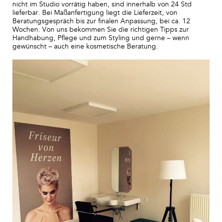
nicht im Studio vorrätig haben, sind innerhalb von 24 Std
lieferbar. Bei Maßanfertigung liegt die Lieferzeit, von
Beratungsgespräch bis zur finalen Anpassung, bei ca. 12
Wochen. Von uns bekommen Sie die richtigen Tipps zur
Handhabung, Pflege und zum Styling und gerne – wenn
gewünscht – auch eine kosmetische Beratung.