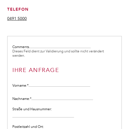
TELEFON
0491 5000
Comments
Dieses Feld dient zur Validierung und sollte nicht verändert
werden.
IHRE ANFRAGE
Vorname:
*
Nachname:
*
Straße und Hausnummer:
Postleitzahl und Ort: