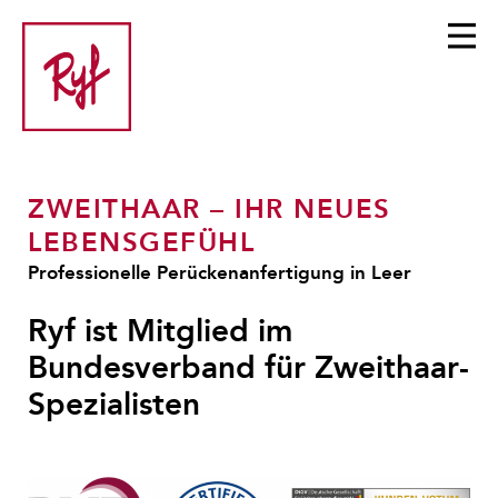
ZWEITHAAR – IHR NEUES
LEBENSGEFÜHL
Professionelle Perückenanfertigung in Leer
Ryf ist Mitglied im
Bundesverband für Zweithaar-
Spezialisten