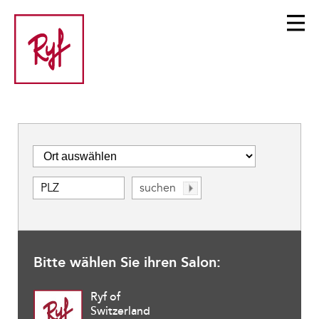
Bitte wählen Sie ihren Salon:
Ryf of
Switzerland