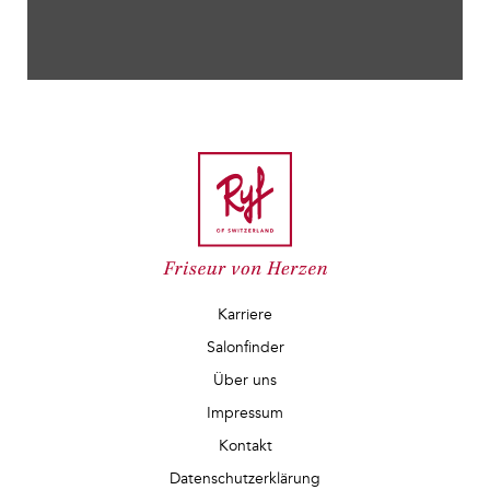
Karriere
Salonfinder
Über uns
Impressum
Kontakt
Datenschutzerklärung