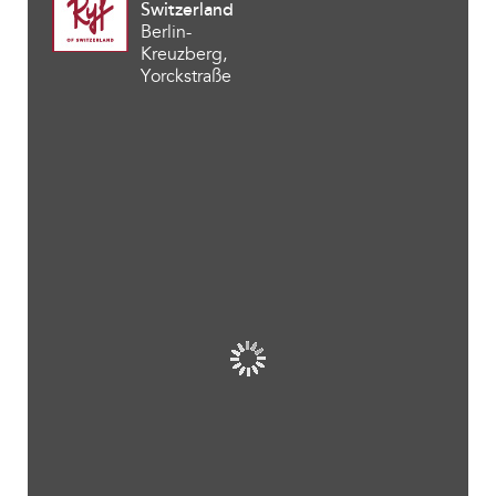
Switzerland
Berlin-
Kreuzberg,
Yorckstraße